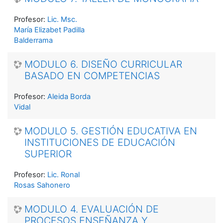
Profesor:
Lic. Msc.
María Elizabet Padilla
Balderrama
MODULO 6. DISEÑO CURRICULAR
BASADO EN COMPETENCIAS
Profesor:
Aleida Borda
Vidal
MODULO 5. GESTIÓN EDUCATIVA EN
INSTITUCIONES DE EDUCACIÓN
SUPERIOR
Profesor:
Lic. Ronal
Rosas Sahonero
MODULO 4. EVALUACIÓN DE
PROCESOS ENSEÑANZA Y