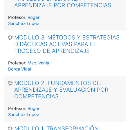
APRENDIZAJE POR COMPETENCIAS
Profesor:
Roger
Sanchez Lopez
MODULO 3. MÉTODOS Y ESTRATEGIAS
DIDÁCTICAS ACTIVAS PARA EL
PROCESO DE APRENDIZAJE
Profesor:
Msc. Vania
Borda Vidal
MODULO 2. FUNDAMENTOS DEL
APRENDIZAJE Y EVALUACIÓN POR
COMPETENCIAS
Profesor:
Roger
Sanchez Lopez
MODULO 1. TRANSFORMACIÓN