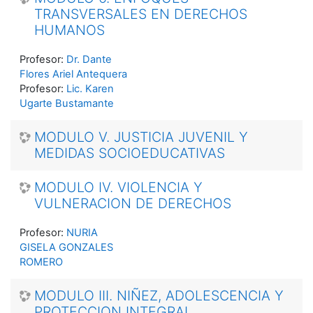
TRANSVERSALES EN DERECHOS
HUMANOS
Profesor:
Dr. Dante
Flores Ariel Antequera
Profesor:
Lic. Karen
Ugarte Bustamante
MODULO V. JUSTICIA JUVENIL Y
MEDIDAS SOCIOEDUCATIVAS
MODULO IV. VIOLENCIA Y
VULNERACION DE DERECHOS
Profesor:
NURIA
GISELA GONZALES
ROMERO
MODULO III. NIÑEZ, ADOLESCENCIA Y
PROTECCION INTEGRAL