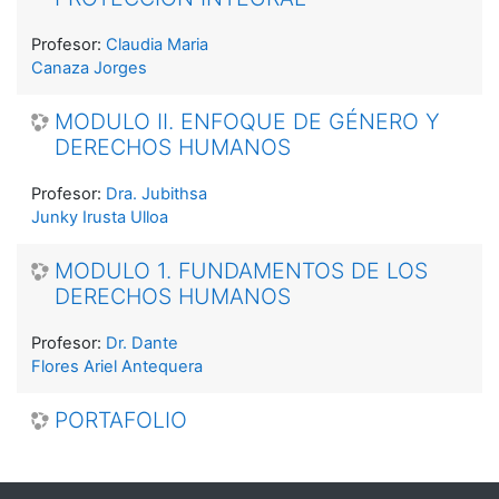
Profesor:
Claudia Maria
Canaza Jorges
MODULO II. ENFOQUE DE GÉNERO Y
DERECHOS HUMANOS
Profesor:
Dra. Jubithsa
Junky Irusta Ulloa
MODULO 1. FUNDAMENTOS DE LOS
DERECHOS HUMANOS
Profesor:
Dr. Dante
Flores Ariel Antequera
PORTAFOLIO